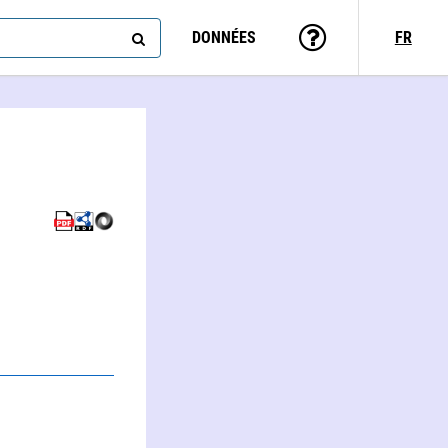
DONNÉES
FR