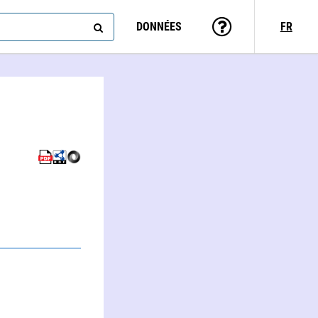
DONNÉES
FR