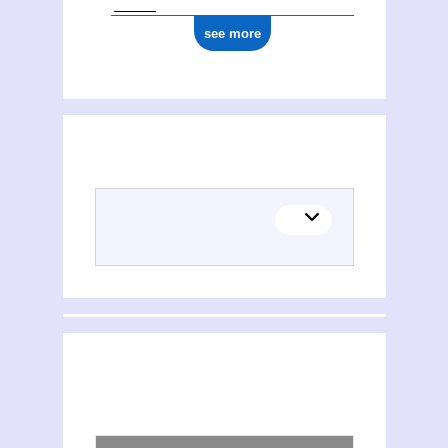
see more