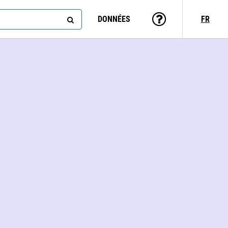
DONNÉES
FR