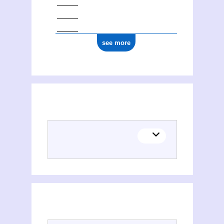
see more