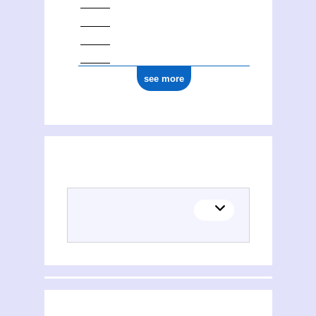
see more