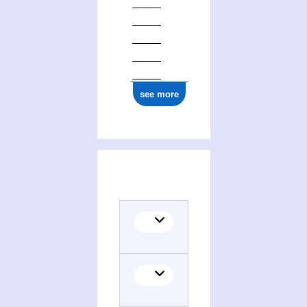
see more