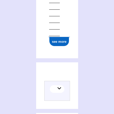
see more