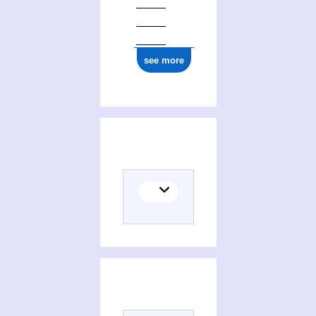
see more