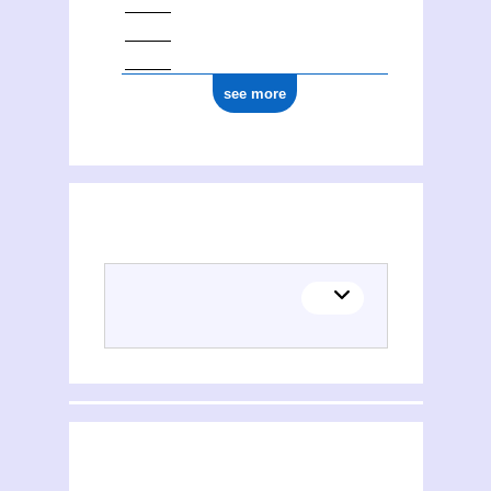
see more