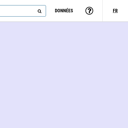
DONNÉES
FR