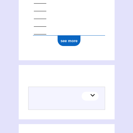
see more