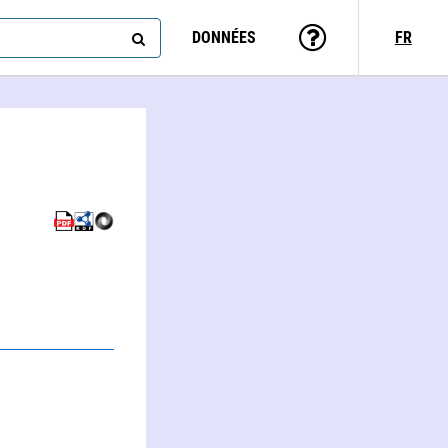
DONNÉES
FR