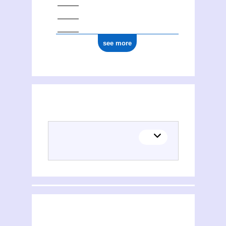
see more