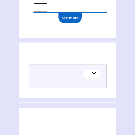
see more