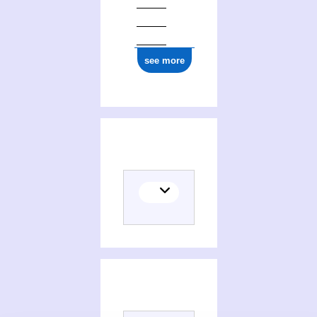
see more