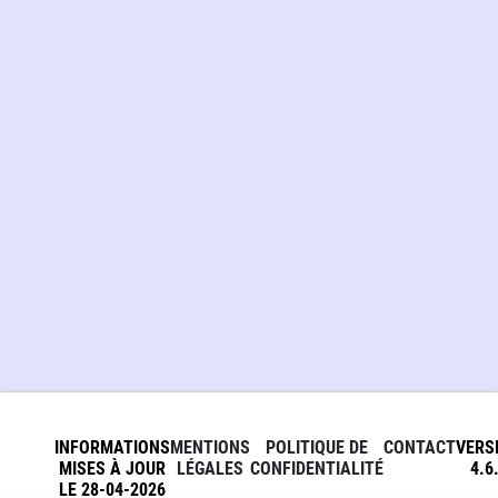
INFORMATIONS
MENTIONS
POLITIQUE DE
CONTACT
VERS
MISES À JOUR
LÉGALES
CONFIDENTIALITÉ
4.6
LE 28-04-2026