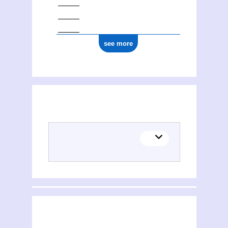
see more