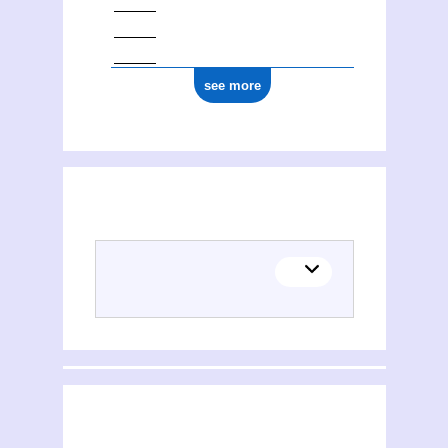
see more