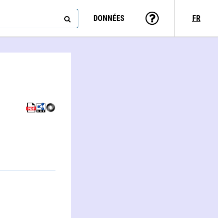
DONNÉES
FR