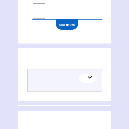
see more