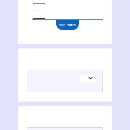
see more