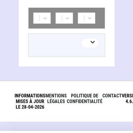
Tom Moylan
INFORMATIONS
MENTIONS
POLITIQUE DE
CONTACT
VERS
MISES À JOUR
LÉGALES
CONFIDENTIALITÉ
4.6
LE 28-04-2026