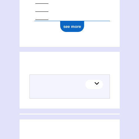
see more