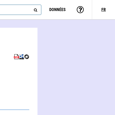
DONNÉES
FR