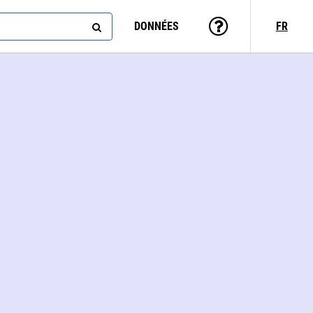
DONNÉES
FR