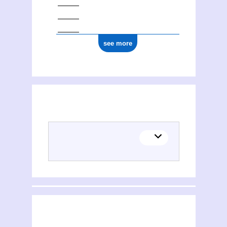
see more