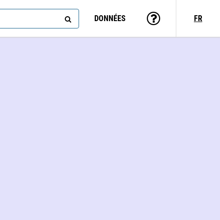
DONNÉES
FR