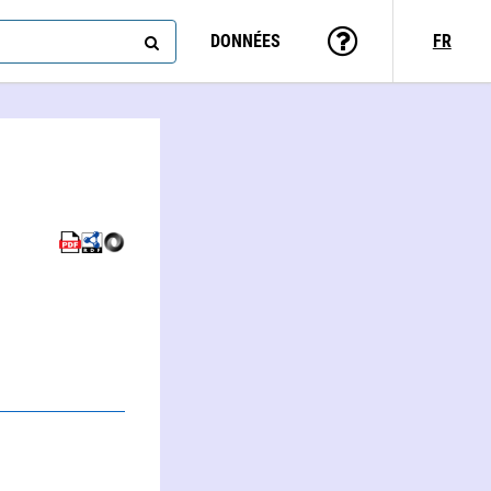
DONNÉES
FR