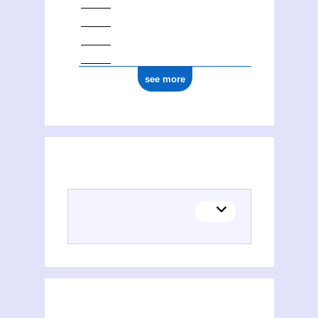
see more