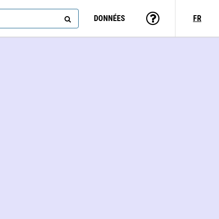
DONNÉES
FR