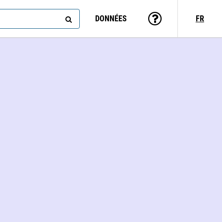
DONNÉES
FR