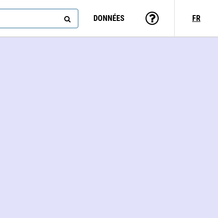
DONNÉES
FR