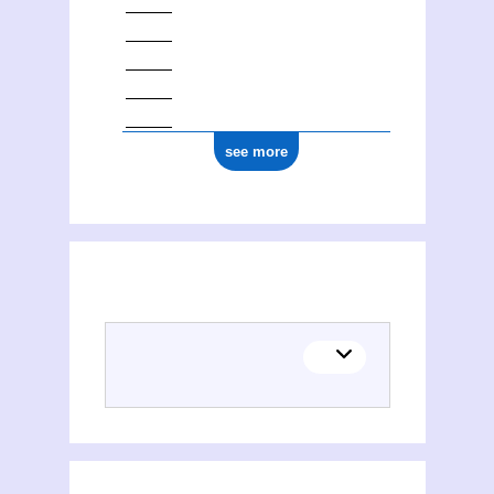
see more