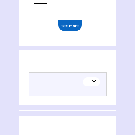
see more