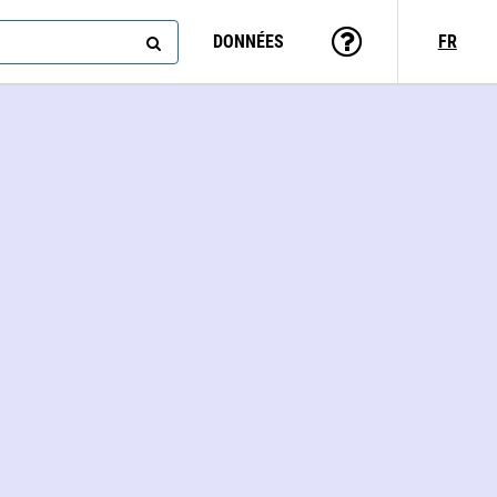
DONNÉES
FR