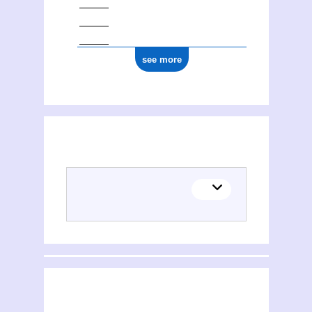
see more