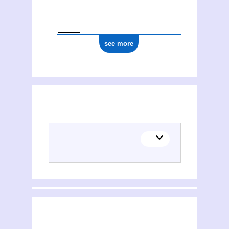
see more