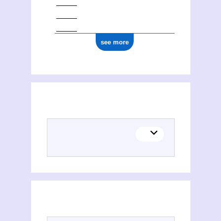
see more