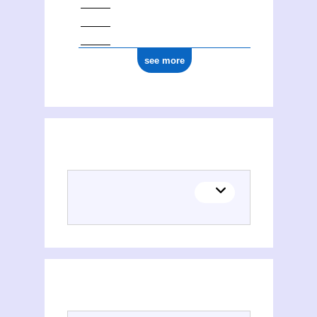
see more