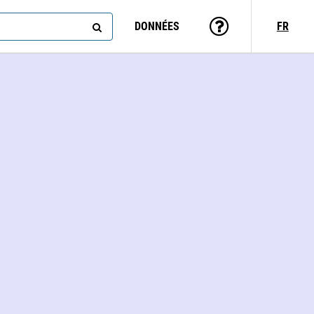
DONNÉES
FR