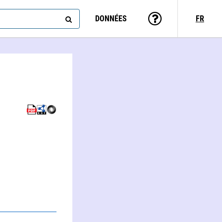
DONNÉES
FR