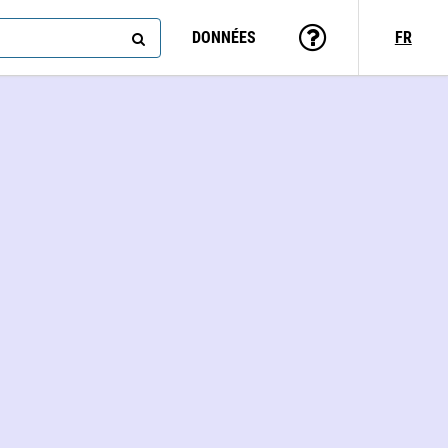
DONNÉES
FR