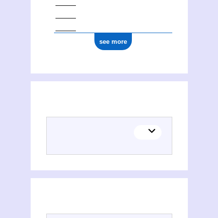
see more