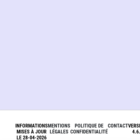
INFORMATIONS
MENTIONS
POLITIQUE DE
CONTACT
VERS
MISES À JOUR
LÉGALES
CONFIDENTIALITÉ
4.6
LE 28-04-2026