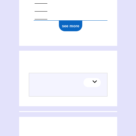
see more