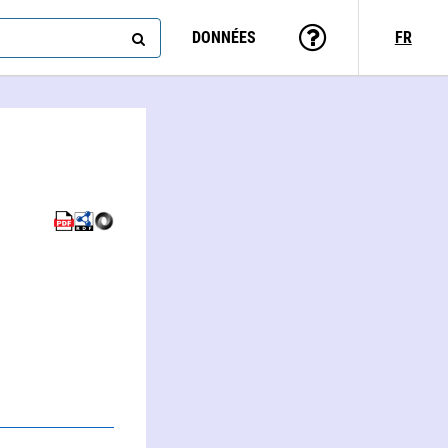
DONNÉES
FR