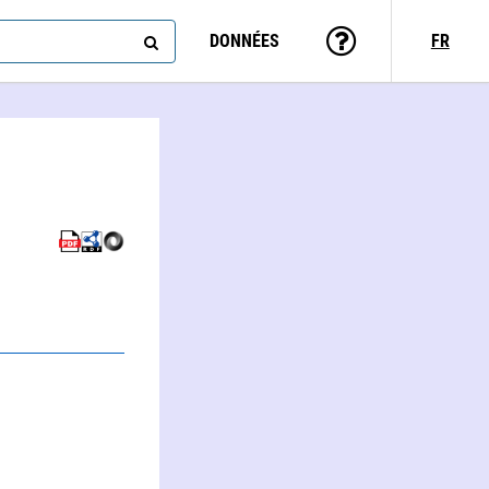
DONNÉES
FR