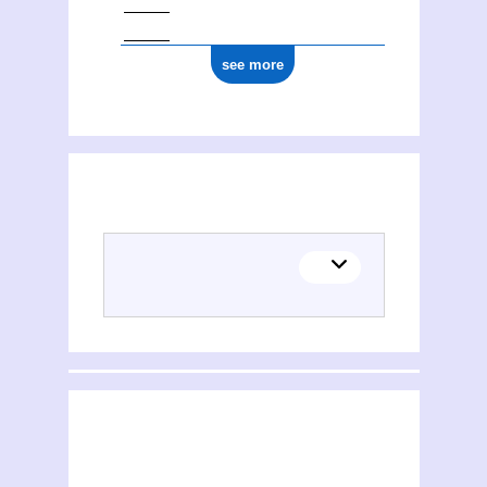
see more