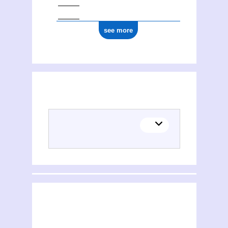
see more