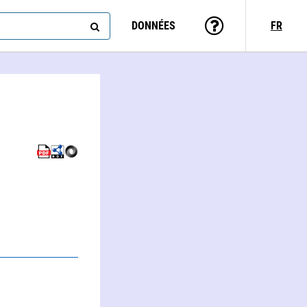
DONNÉES
FR